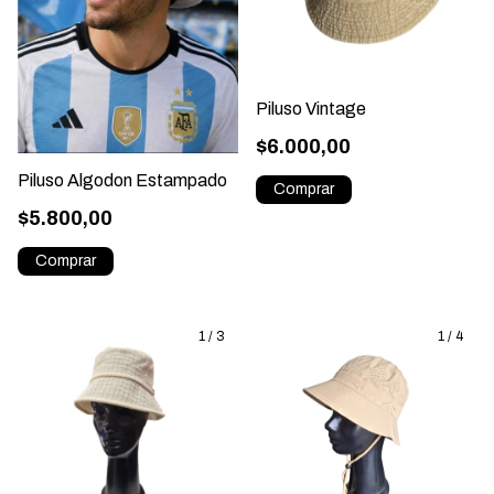
Piluso Vintage
$6.000,00
Piluso Algodon Estampado
$5.800,00
1
/
3
1
/
4