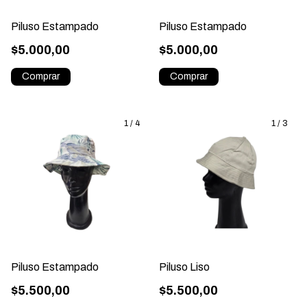
Piluso Estampado
Piluso Estampado
$5.000,00
$5.000,00
1
/
4
1
/
3
Piluso Estampado
Piluso Liso
$5.500,00
$5.500,00