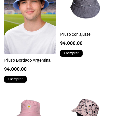
Piluso con ajuste
$4.000,00
Piluso Bordado Argentina
$4.000,00